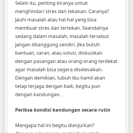
Selain itu, penting kiranya untuk
menghindari stres dan tekanan. Caranya?
Jauhi masalah atau hal-hal yang bisa
membuat stres dan tertekan. Seandainya
sedang dalam masalah, masalah tersebut
jangan ditanggung sendiri. Jika butuh
bantuan, saran, atau solusi, diskusikan
dengan pasangan atau orang-orang terdekat
agar masalah bisa segera diselesaikan.
Dengan demikian, tubuh ibu hamil akan
tetap terjaga dengan baik, begitu pun
dengan kandungan.
Periksa kondisi kandungan secara rutin
Mengapa hal ini begitu dianjurkan?