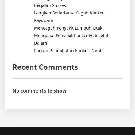
Berjalan Sukses
Langkah Sederhana Cegah Kanker
Payudara
Mencegah Penyakit Lumpuh Otak
Mengenal Penyakit Kanker Hati Lebih
Dalam
Ragam Pengobatan Kanker Darah
Recent Comments
No comments to show.