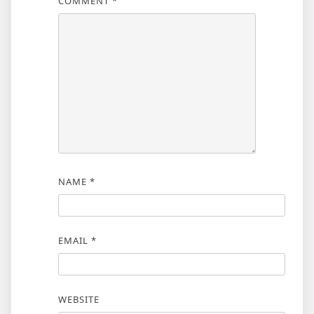
COMMENT
*
NAME
*
EMAIL
*
WEBSITE