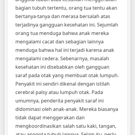
bagian tubuh tertentu, orang tua tentu akan
bertanya-tanya dan merasa bersalah atas
terjadinya gangguan kesehatan ini. Sejumlah
orang tua menduga bahwa anak mereka
mengalami cacat dan sebagian lainnya
menduga bahwa hal ini terjadi karena anak
mengalami cedera. Sebenarnya, masalah
kesehatan ini disebabkan oleh gangguan
saraf pada otak yang membuat otak lumpuh.
Penyakit ini sendiri dikenal dengan istilah
cerebral palsy atau lumpuh otak. Pada
umumnya, penderita penyakit saraf ini
didominasi oleh anak-anak. Mereka biasanya
tidak dapat menggerakan dan
mengkoordinasikan salah satu kaki, tangan,
atau anggota tubuh lainnya. Selain itu, perlu