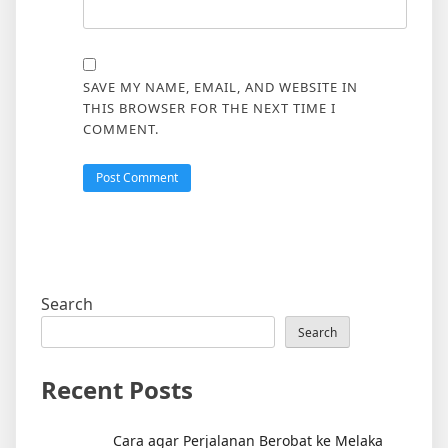
SAVE MY NAME, EMAIL, AND WEBSITE IN
THIS BROWSER FOR THE NEXT TIME I
COMMENT.
Search
Search
Recent Posts
Cara agar Perjalanan Berobat ke Melaka