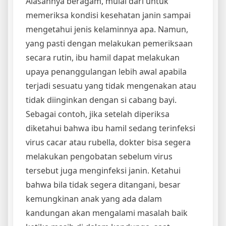
Alasannya beragam, mulai dari untuk
memeriksa kondisi kesehatan janin sampai
mengetahui jenis kelaminnya apa. Namun,
yang pasti dengan melakukan pemeriksaan
secara rutin, ibu hamil dapat melakukan
upaya penanggulangan lebih awal apabila
terjadi sesuatu yang tidak mengenakan atau
tidak diinginkan dengan si cabang bayi.
Sebagai contoh, jika setelah diperiksa
diketahui bahwa ibu hamil sedang terinfeksi
virus cacar atau rubella, dokter bisa segera
melakukan pengobatan sebelum virus
tersebut juga menginfeksi janin. Ketahui
bahwa bila tidak segera ditangani, besar
kemungkinan anak yang ada dalam
kandungan akan mengalami masalah baik