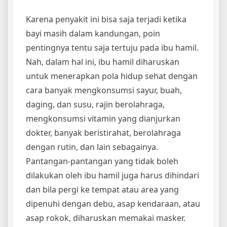
Karena penyakit ini bisa saja terjadi ketika
bayi masih dalam kandungan, poin
pentingnya tentu saja tertuju pada ibu hamil.
Nah, dalam hal ini, ibu hamil diharuskan
untuk menerapkan pola hidup sehat dengan
cara banyak mengkonsumsi sayur, buah,
daging, dan susu, rajin berolahraga,
mengkonsumsi vitamin yang dianjurkan
dokter, banyak beristirahat, berolahraga
dengan rutin, dan lain sebagainya.
Pantangan-pantangan yang tidak boleh
dilakukan oleh ibu hamil juga harus dihindari
dan bila pergi ke tempat atau area yang
dipenuhi dengan debu, asap kendaraan, atau
asap rokok, diharuskan memakai masker.