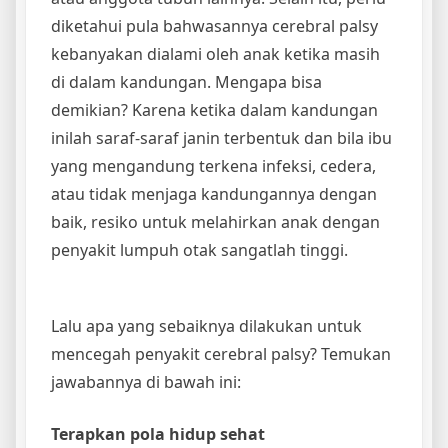
diketahui pula bahwasannya cerebral palsy
kebanyakan dialami oleh anak ketika masih
di dalam kandungan. Mengapa bisa
demikian? Karena ketika dalam kandungan
inilah saraf-saraf janin terbentuk dan bila ibu
yang mengandung terkena infeksi, cedera,
atau tidak menjaga kandungannya dengan
baik, resiko untuk melahirkan anak dengan
penyakit lumpuh otak sangatlah tinggi.
Lalu apa yang sebaiknya dilakukan untuk
mencegah penyakit cerebral palsy? Temukan
jawabannya di bawah ini:
Terapkan pola hidup sehat