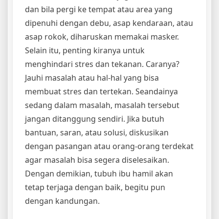
dan bila pergi ke tempat atau area yang
dipenuhi dengan debu, asap kendaraan, atau
asap rokok, diharuskan memakai masker.
Selain itu, penting kiranya untuk
menghindari stres dan tekanan. Caranya?
Jauhi masalah atau hal-hal yang bisa
membuat stres dan tertekan. Seandainya
sedang dalam masalah, masalah tersebut
jangan ditanggung sendiri. Jika butuh
bantuan, saran, atau solusi, diskusikan
dengan pasangan atau orang-orang terdekat
agar masalah bisa segera diselesaikan.
Dengan demikian, tubuh ibu hamil akan
tetap terjaga dengan baik, begitu pun
dengan kandungan.