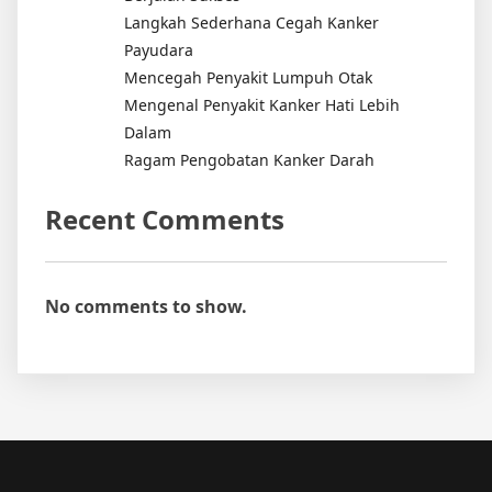
Langkah Sederhana Cegah Kanker
Payudara
Mencegah Penyakit Lumpuh Otak
Mengenal Penyakit Kanker Hati Lebih
Dalam
Ragam Pengobatan Kanker Darah
Recent Comments
No comments to show.