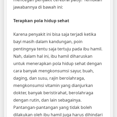
jawabannya di bawah ini:
Terapkan pola hidup sehat
Karena penyakit ini bisa saja terjadi ketika
bayi masih dalam kandungan, poin
pentingnya tentu saja tertuju pada ibu hamil.
Nah, dalam hal ini, ibu hamil diharuskan
untuk menerapkan pola hidup sehat dengan
cara banyak mengkonsumsi sayur, buah,
daging, dan susu, rajin berolahraga,
mengkonsumsi vitamin yang dianjurkan
dokter, banyak beristirahat, berolahraga
dengan rutin, dan lain sebagainya.
Pantangan-pantangan yang tidak boleh
dilakukan oleh ibu hamil juga harus dihindari