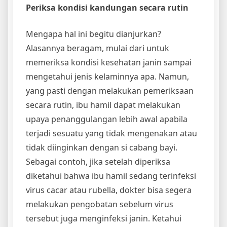
Periksa kondisi kandungan secara rutin
Mengapa hal ini begitu dianjurkan?
Alasannya beragam, mulai dari untuk
memeriksa kondisi kesehatan janin sampai
mengetahui jenis kelaminnya apa. Namun,
yang pasti dengan melakukan pemeriksaan
secara rutin, ibu hamil dapat melakukan
upaya penanggulangan lebih awal apabila
terjadi sesuatu yang tidak mengenakan atau
tidak diinginkan dengan si cabang bayi.
Sebagai contoh, jika setelah diperiksa
diketahui bahwa ibu hamil sedang terinfeksi
virus cacar atau rubella, dokter bisa segera
melakukan pengobatan sebelum virus
tersebut juga menginfeksi janin. Ketahui