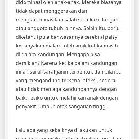
didominasi oleh anak-anak. Mereka biasanya
tidak dapat menggerakan dan
mengkoordinasikan salah satu kaki, tangan,
atau anggota tubuh lainnya. Selain itu, perlu
diketahui pula bahwasannya cerebral palsy
kebanyakan dialami oleh anak ketika masih
di dalam kandungan. Mengapa bisa
demikian? Karena ketika dalam kandungan
inilah saraf-saraf janin terbentuk dan bila ibu
yang mengandung terkena infeksi, cedera,
atau tidak menjaga kandungannya dengan
baik, resiko untuk melahirkan anak dengan
penyakit lumpuh otak sangatlah tinggi.
Lalu apa yang sebaiknya dilakukan untuk
mencegah penyakit cerebral palsy? Temukan