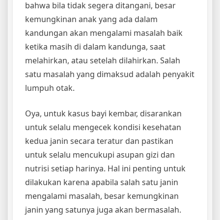
bahwa bila tidak segera ditangani, besar
kemungkinan anak yang ada dalam
kandungan akan mengalami masalah baik
ketika masih di dalam kandunga, saat
melahirkan, atau setelah dilahirkan. Salah
satu masalah yang dimaksud adalah penyakit
lumpuh otak.
Oya, untuk kasus bayi kembar, disarankan
untuk selalu mengecek kondisi kesehatan
kedua janin secara teratur dan pastikan
untuk selalu mencukupi asupan gizi dan
nutrisi setiap harinya. Hal ini penting untuk
dilakukan karena apabila salah satu janin
mengalami masalah, besar kemungkinan
janin yang satunya juga akan bermasalah.