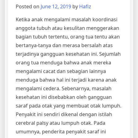
Posted on
June 12, 2019
by
Hafiz
Ketika anak mengalami masalah koordinasi
anggota tubuh atau kesulitan menggerakan
bagian tubuh tertentu, orang tua tentu akan
bertanya-tanya dan merasa bersalah atas
terjadinya gangguan kesehatan ini. Sejumlah
orang tua menduga bahwa anak mereka
mengalami cacat dan sebagian lainnya
menduga bahwa hal ini terjadi karena anak
mengalami cedera. Sebenarnya, masalah
kesehatan ini disebabkan oleh gangguan
saraf pada otak yang membuat otak lumpuh.
Penyakit ini sendiri dikenal dengan istilah
cerebral palsy atau lumpuh otak. Pada
umumnya, penderita penyakit saraf ini